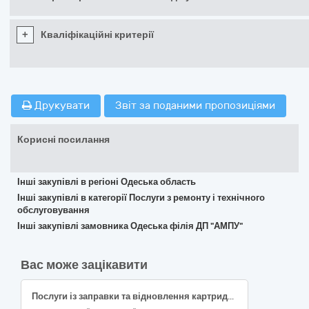
+
Кваліфікаційні критерії
Друкувати
Звіт за поданими пропозиціями
Корисні посилання
Інші закупівлі в регіоні Одеська область
Інші закупівлі в категорії Послуги з ремонту і технічного
обслуговування
Інші закупівлі замовника Одеська філія ДП "АМПУ"
Вас може зацікавити
Послуги із заправки та відновлення картриджів