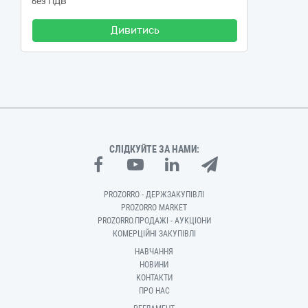
без ПДВ
Дивитись
СЛІДКУЙТЕ ЗА НАМИ:
PROZORRO - ДЕРЖЗАКУПІВЛІ
PROZORRO MARKET
PROZORRO.ПРОДАЖІ - АУКЦІОНИ
КОМЕРЦІЙНІ ЗАКУПІВЛІ
НАВЧАННЯ
НОВИНИ
КОНТАКТИ
ПРО НАС