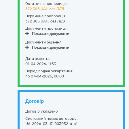
Остаточна пропозиція:
372 385
UAH,
без ПДВ
Первинна пропозиція:
372 385 UAH,
без ПДВ
Документи пропозиції:
Показати документи
Документи рішення:
Показати документи
Дата акцепта:
01-04-2026, 11:33
Період подачі оскарження:
по 07-04-2026, 00:00
Договір
Договір укладено
Системний номер договору:
UA-2026-03-17-003032-a-c1