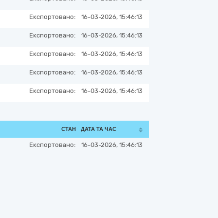
Експортовано:
16-03-2026, 15:46:13
Експортовано:
16-03-2026, 15:46:13
Експортовано:
16-03-2026, 15:46:13
Експортовано:
16-03-2026, 15:46:13
Експортовано:
16-03-2026, 15:46:13
СТАН
ДАТА ТА ЧАС
Експортовано:
16-03-2026, 15:46:13