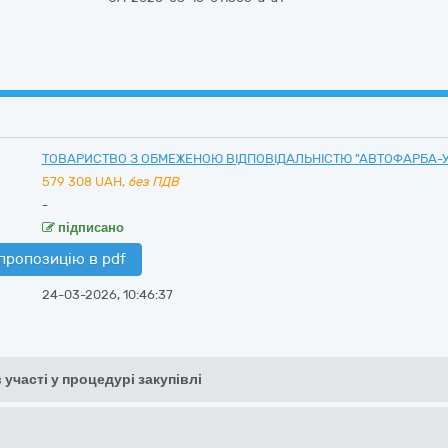
ТОВАРИСТВО З ОБМЕЖЕНОЮ ВІДПОВІДАЛЬНІСТЮ "АВТОФАРБА-У
579 308
UAH,
без ПДВ
-
підписано
пропозицію в pdf
24-03-2026, 10:46:37
 участі у процедурі закупівлі