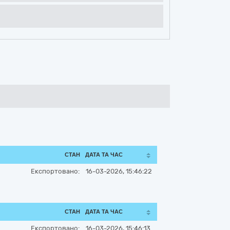
СТАН
ДАТА ТА ЧАС
Експортовано:
16-03-2026, 15:46:22
СТАН
ДАТА ТА ЧАС
Експортовано:
16-03-2026, 15:46:13