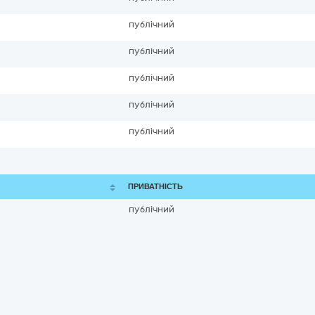
публічний
публічний
публічний
публічний
публічний
ПРИВАТНІСТЬ
публічний