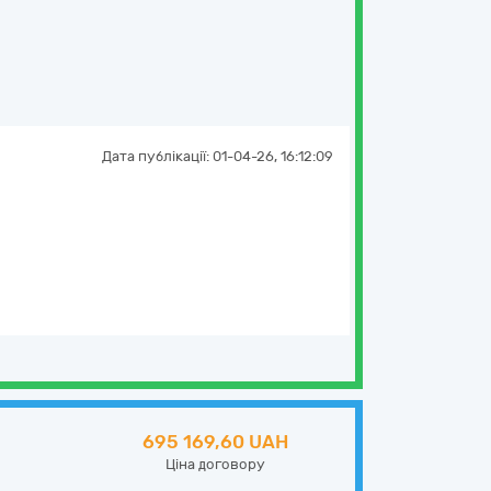
Дата публікації:
01-04-26, 16:12:09
695 169,60 UAH
Ціна договору