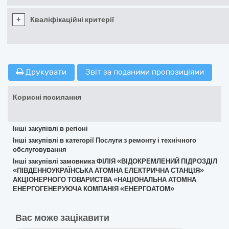
+
Кваліфікаційні критерії
Друкувати
Звіт за поданими пропозиціями
Корисні посилання
Інші закупівлі в регіоні
Інші закупівлі в категорії Послуги з ремонту і технічного
обслуговування
Інші закупівлі замовника ФІЛІЯ «ВІДОКРЕМЛЕНИЙ ПІДРОЗДІЛ
«ПІВДЕННОУКРАЇНСЬКА АТОМНА ЕЛЕКТРИЧНА СТАНЦІЯ»
АКЦІОНЕРНОГО ТОВАРИСТВА «НАЦІОНАЛЬНА АТОМНА
ЕНЕРГОГЕНЕРУЮЧА КОМПАНІЯ «ЕНЕРГОАТОМ»
Вас може зацікавити