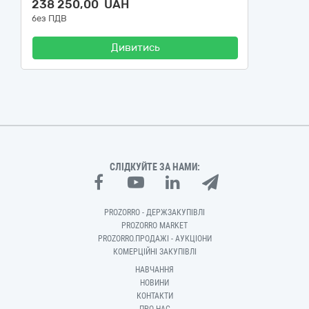
238 250,00 UAH
без ПДВ
Дивитись
СЛІДКУЙТЕ ЗА НАМИ:
PROZORRO - ДЕРЖЗАКУПІВЛІ
PROZORRO MARKET
PROZORRO.ПРОДАЖІ - АУКЦІОНИ
КОМЕРЦІЙНІ ЗАКУПІВЛІ
НАВЧАННЯ
НОВИНИ
КОНТАКТИ