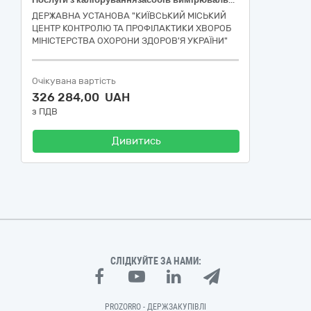
ДЕРЖАВНА УСТАНОВА "КИЇВСЬКИЙ МІСЬКИЙ
ЦЕНТР КОНТРОЛЮ ТА ПРОФІЛАКТИКИ ХВОРОБ
МІНІСТЕРСТВА ОХОРОНИ ЗДОРОВ'Я УКРАЇНИ"
Очікувана вартість
326 284,00 UAH
з ПДВ
Дивитись
СЛІДКУЙТЕ ЗА НАМИ:
PROZORRO - ДЕРЖЗАКУПІВЛІ