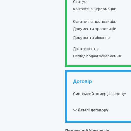
Статус:
Контактна інформація:
Остаточна пропозиція:
Документи пропозиції:
Документи рішення:
Дата акцепта:
Період подачі оскарження:
Договір
Системний номер договору:
Деталі договору
Пропозиції Учасників