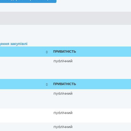
ення закупівлі
ПРИВАТНІСТЬ
публічний
ПРИВАТНІСТЬ
публічний
публічний
публічний