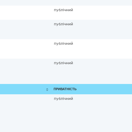
публічний
публічний
публічний
публічний
ПРИВАТНІСТЬ
публічний