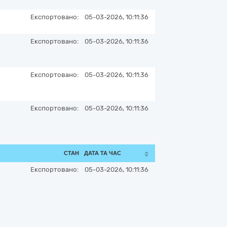
Експортовано:
05-03-2026, 10:11:36
Експортовано:
05-03-2026, 10:11:36
Експортовано:
05-03-2026, 10:11:36
Експортовано:
05-03-2026, 10:11:36
СТАН
ДАТА ТА ЧАС
Експортовано:
05-03-2026, 10:11:36