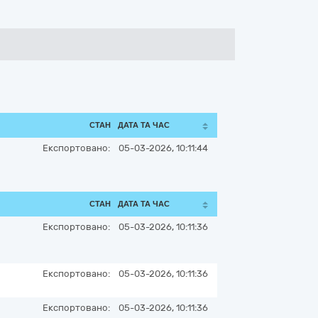
СТАН
ДАТА ТА ЧАС
Експортовано:
05-03-2026, 10:11:44
СТАН
ДАТА ТА ЧАС
Експортовано:
05-03-2026, 10:11:36
Експортовано:
05-03-2026, 10:11:36
Експортовано:
05-03-2026, 10:11:36