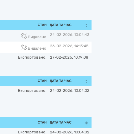
СТАН
ДАТА ТА ЧАС
24-02-2026, 10:04:43
Видалено
26-02-2026, 14:13:45
Видалено
Експортовано:
27-02-2026, 10:19:08
СТАН
ДАТА ТА ЧАС
Експортовано:
24-02-2026, 10:04:02
СТАН
ДАТА ТА ЧАС
Експортовано:
24-02-2026, 10:04:02