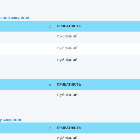
ення закупівлі
ПРИВАТНІСТЬ
публічний
публічний
публічний
ПРИВАТНІСТЬ
публічний
 закупівлі
ПРИВАТНІСТЬ
публічний