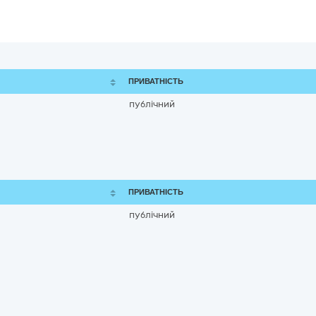
ПРИВАТНІСТЬ
публічний
ПРИВАТНІСТЬ
публічний