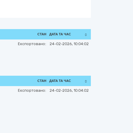
СТАН
ДАТА ТА ЧАС
Експортовано:
24-02-2026, 10:04:02
СТАН
ДАТА ТА ЧАС
Експортовано:
24-02-2026, 10:04:02