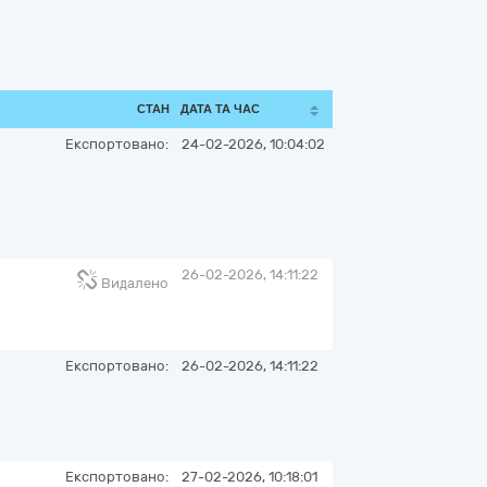
СТАН
ДАТА ТА ЧАС
Експортовано:
24-02-2026, 10:04:02
26-02-2026, 14:11:22
Видалено
Експортовано:
26-02-2026, 14:11:22
Експортовано:
27-02-2026, 10:18:01