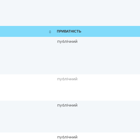
ПРИВАТНІСТЬ
публічний
публічний
публічний
публічний