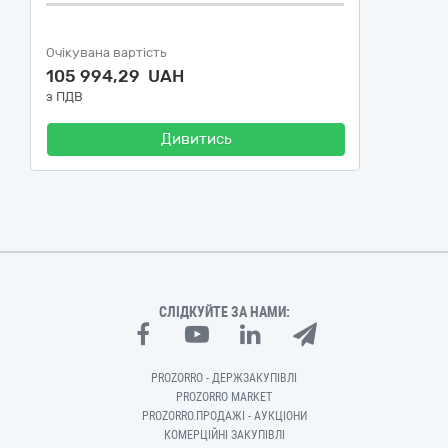
Очікувана вартість
105 994,29 UAH
з ПДВ
Дивитись
СЛІДКУЙТЕ ЗА НАМИ:
PROZORRO - ДЕРЖЗАКУПІВЛІ
PROZORRO MARKET
PROZORRO.ПРОДАЖІ - АУКЦІОНИ
КОМЕРЦІЙНІ ЗАКУПІВЛІ