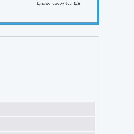
Ціна договору без ПДВ