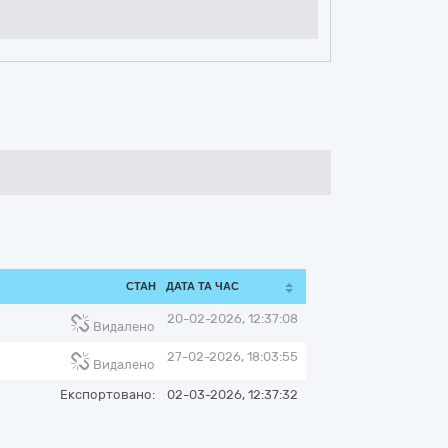
СТАН
ДАТА ТА ЧАС
20-02-2026, 12:37:08
Видалено
27-02-2026, 18:03:55
Видалено
Експортовано:
02-03-2026, 12:37:32