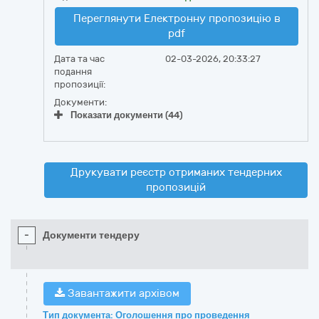
Переглянути Електронну пропозицію в
pdf
Дата та час
02-03-2026, 20:33:27
подання
пропозиції:
Документи:
Показати документи (44)
Друкувати реєстр отриманих тендерних
пропозицій
-
Документи тендеру
Завантажити архівом
Тип документа: Оголошення про проведення