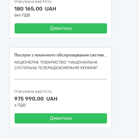
Очікувана вартість
180 165,00 UAH
без ПДВ
Дивитись
Послуги з технічного обслуговування систем вентиляції та кондиціювання повітря
АКЦІОНЕРНЕ ТОВАРИСТВО "НАЦІОНАЛЬНА
СУСПІЛЬНА ТЕЛЕРАДІОКОМПАНІЯ УКРАЇНИ"
Очікувана вартість
975 990,00 UAH
з ПДВ
Дивитись