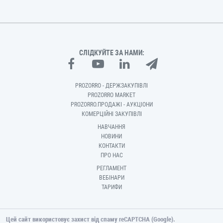
СЛІДКУЙТЕ ЗА НАМИ:
PROZORRO - ДЕРЖЗАКУПІВЛІ
PROZORRO MARKET
PROZORRO.ПРОДАЖІ - АУКЦІОНИ
КОМЕРЦІЙНІ ЗАКУПІВЛІ
НАВЧАННЯ
НОВИНИ
КОНТАКТИ
ПРО НАС
РЕГЛАМЕНТ
ВЕБІНАРИ
ТАРИФИ
Цей сайт використовує захист від спаму reCAPTCHA (Google).