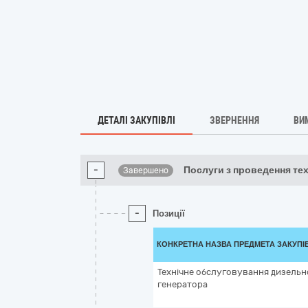
ДЕТАЛІ ЗАКУПІВЛІ
ЗВЕРНЕННЯ
ВИ
-
Послуги з проведення тех
Завершено
-
Позиції
КОНКРЕТНА НАЗВА ПРЕДМЕТА ЗАКУПІ
Технічне обслуговування дизельн
генератора