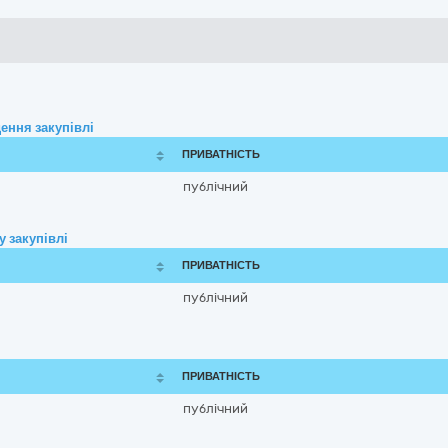
ення закупівлі
ПРИВАТНІСТЬ
публічний
 закупівлі
ПРИВАТНІСТЬ
публічний
ПРИВАТНІСТЬ
публічний