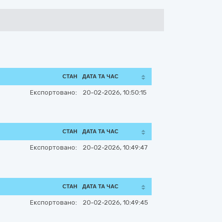
СТАН
ДАТА ТА ЧАС
Експортовано:
20-02-2026, 10:50:15
СТАН
ДАТА ТА ЧАС
Експортовано:
20-02-2026, 10:49:47
СТАН
ДАТА ТА ЧАС
Експортовано:
20-02-2026, 10:49:45