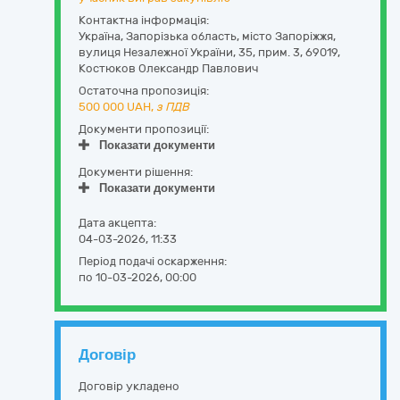
Контактна інформація:
Україна
,
Запорізька область
,
місто Запоріжжя,
вулиця Незалежної України, 35, прим. 3
,
69019
,
Костюков Олександр Павлович
Остаточна пропозиція:
500 000
UAH,
з ПДВ
Документи пропозиції:
Показати документи
Документи рішення:
Показати документи
Дата акцепта:
04-03-2026, 11:33
Період подачі оскарження:
по 10-03-2026, 00:00
Договір
Договір укладено