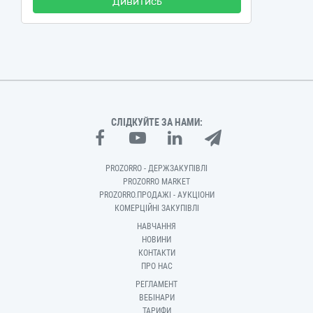
Дивитись
СЛІДКУЙТЕ ЗА НАМИ:
PROZORRO - ДЕРЖЗАКУПІВЛІ
PROZORRO MARKET
PROZORRO.ПРОДАЖІ - АУКЦІОНИ
КОМЕРЦІЙНІ ЗАКУПІВЛІ
НАВЧАННЯ
НОВИНИ
КОНТАКТИ
ПРО НАС
РЕГЛАМЕНТ
ВЕБІНАРИ
ТАРИФИ