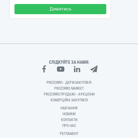
Дивитись
СЛІДКУЙТЕ ЗА НАМИ:
PROZORRO - ДЕРЖЗАКУПІВЛІ
PROZORRO MARKET
PROZORRO.ПРОДАЖІ - АУКЦІОНИ
КОМЕРЦІЙНІ ЗАКУПІВЛІ
НАВЧАННЯ
НОВИНИ
КОНТАКТИ
ПРО НАС
РЕГЛАМЕНТ