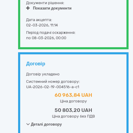
Документи рішення:
Показати документи
Дата акцепта:
02-03-2026, 11:14
Період подачі оскарження:
по 08-03-2026, 00:00
Договір
Договір укладено
Системний номер договору:
UA-2026-02-19-004516-a-c1
60 963,84 UAH
Ціна договору
50 803,20 UAH
Ціна договору без ПДВ
Деталі договору