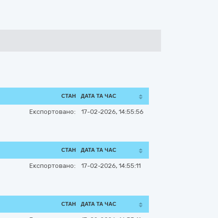
СТАН
ДАТА ТА ЧАС
Експортовано:
17-02-2026, 14:55:56
СТАН
ДАТА ТА ЧАС
Експортовано:
17-02-2026, 14:55:11
СТАН
ДАТА ТА ЧАС