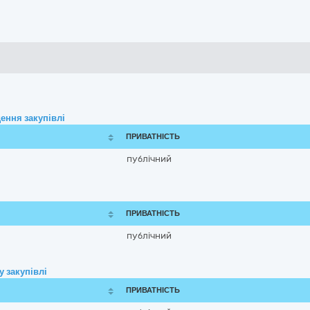
ення закупівлі
ПРИВАТНІСТЬ
публічний
ПРИВАТНІСТЬ
публічний
 закупівлі
ПРИВАТНІСТЬ