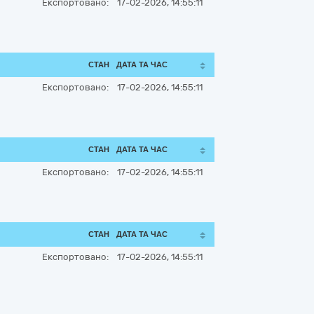
Експортовано:
17-02-2026, 14:55:11
СТАН
ДАТА ТА ЧАС
Експортовано:
17-02-2026, 14:55:11
СТАН
ДАТА ТА ЧАС
Експортовано:
17-02-2026, 14:55:11
СТАН
ДАТА ТА ЧАС
Експортовано:
17-02-2026, 14:55:11