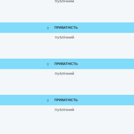
публічний
ПРИВАТНІСТЬ
публічний
ПРИВАТНІСТЬ
публічний
ПРИВАТНІСТЬ
публічний