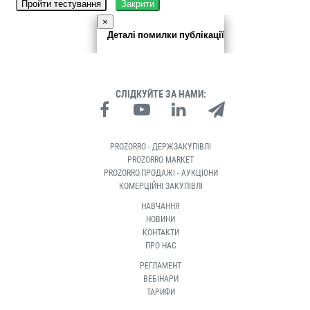
Пройти тестування
Закрити
×
Деталі помилки публікації
СЛІДКУЙТЕ ЗА НАМИ:
PROZORRO - ДЕРЖЗАКУПІВЛІ
PROZORRO MARKET
PROZORRO.ПРОДАЖІ - АУКЦІОНИ
КОМЕРЦІЙНІ ЗАКУПІВЛІ
НАВЧАННЯ
НОВИНИ
КОНТАКТИ
ПРО НАС
РЕГЛАМЕНТ
ВЕБІНАРИ
ТАРИФИ