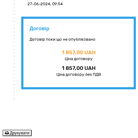
27-06-2024, 09:54
Договір
Договір поки що не опубліковано
1 857,00 UAH
Ціна договору
1 857,00 UAH
Ціна договору без ПДВ
Друкувати