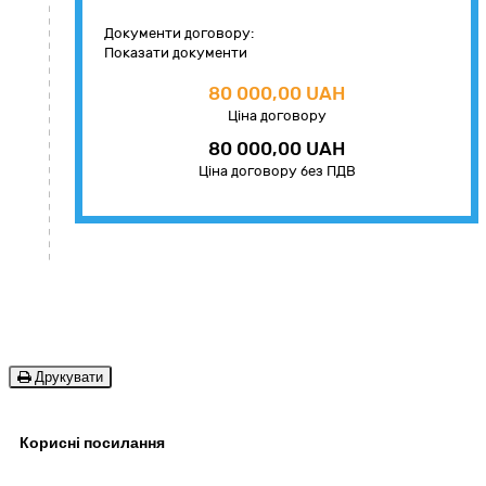
Документи договору:
Показати документи
80 000,00 UAH
Ціна договору
80 000,00 UAH
Ціна договору без ПДВ
Друкувати
Корисні посилання