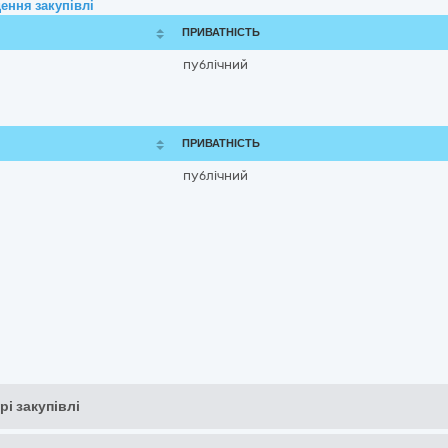
ення закупівлі
ПРИВАТНІСТЬ
публічний
ПРИВАТНІСТЬ
публічний
рі закупівлі