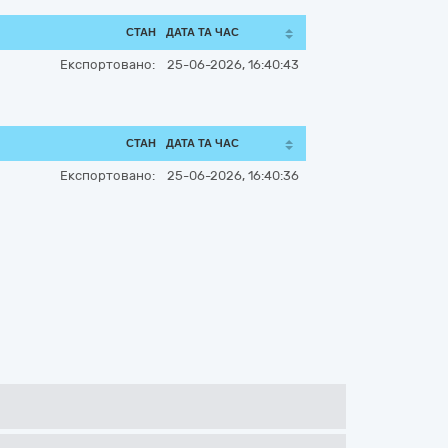
СТАН
ДАТА ТА ЧАС
Експортовано:
25-06-2026, 16:40:43
СТАН
ДАТА ТА ЧАС
Експортовано:
25-06-2026, 16:40:36