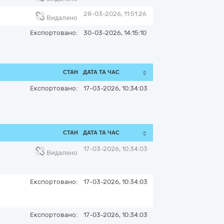
28-03-2026, 11:51:26
Видалено
Експортовано:
30-03-2026, 14:15:10
СТАН
ДАТА ТА ЧАС
Експортовано:
17-03-2026, 10:34:03
СТАН
ДАТА ТА ЧАС
17-03-2026, 10:34:03
Видалено
Експортовано:
17-03-2026, 10:34:03
Експортовано:
17-03-2026, 10:34:03