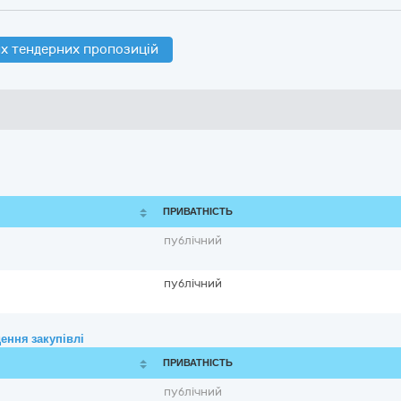
х тендерних пропозицій
ПРИВАТНІСТЬ
публічний
публічний
ення закупівлі
ПРИВАТНІСТЬ
публічний