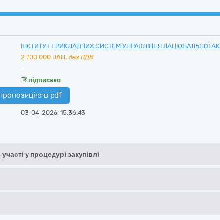
ІНСТИТУТ ПРИКЛАДНИХ СИСТЕМ УПРАВЛІННЯ НАЦІОНАЛЬНОЇ АКА
2 700 000
UAH,
без ПДВ
-
підписано
пропозицію в pdf
03-04-2026, 15:36:43
 участі у процедурі закупівлі