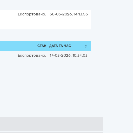
Експортовано:
30-03-2026, 14:13:53
СТАН
ДАТА ТА ЧАС
Експортовано:
17-03-2026, 10:34:03