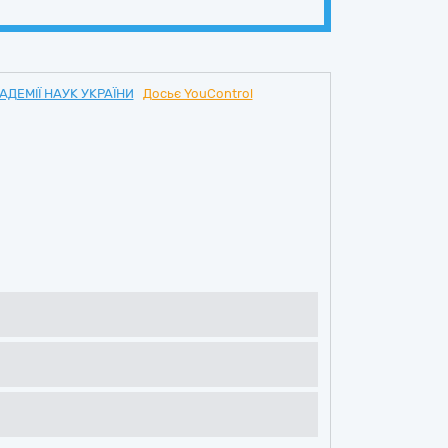
ДЕМІЇ НАУК УКРАЇНИ
Досьє YouControl