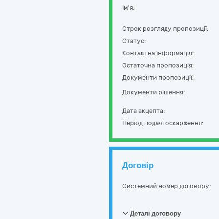
Ім'я:
Строк розгляду пропозиції:
Статус:
Контактна інформація:
Остаточна пропозиція:
Документи пропозиції:
Документи рішення:
Дата акцепта:
Період подачі оскарження:
Договір
Системний номер договору:
Деталі договору