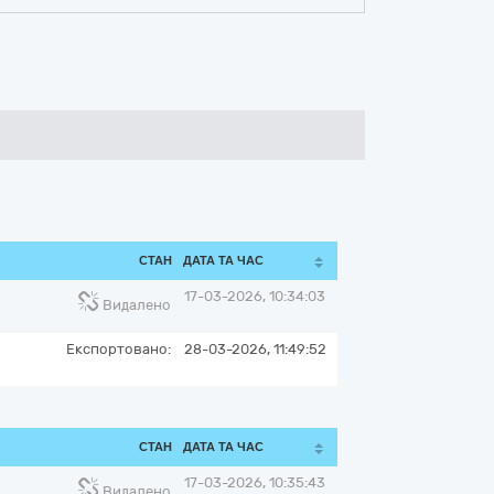
СТАН
ДАТА ТА ЧАС
17-03-2026, 10:34:03
Видалено
Експортовано:
28-03-2026, 11:49:52
СТАН
ДАТА ТА ЧАС
17-03-2026, 10:35:43
Видалено