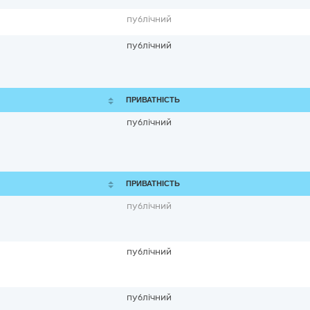
публічний
публічний
ПРИВАТНІСТЬ
публічний
ПРИВАТНІСТЬ
публічний
публічний
публічний