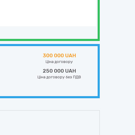
300 000 UAH
Ціна договору
250 000 UAH
Ціна договору без ПДВ