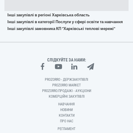
Інші закупівлі в регіоні Харківська область
Інші закупівлі в категорії Послуги у сфері освіти та навчання
Інші закупівлі замовника КП "Харківські теплові мережі"
СЛІДКУЙТЕ ЗА НАМИ:
PROZORRO - ДЕРЖЗАКУПІВЛІ
PROZORRO MARKET
PROZORRO.ПРОДАЖІ - АУКЦІОНИ
КОМЕРЦІЙНІ ЗАКУПІВЛІ
НАВЧАННЯ
НОВИНИ
КОНТАКТИ
ПРО НАС
РЕГЛАМЕНТ