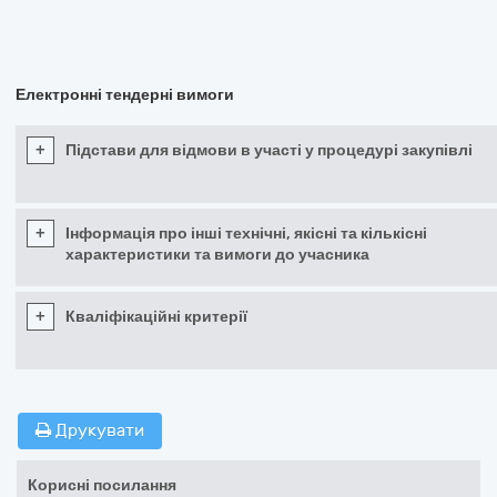
Електронні тендерні вимоги
+
Підстави для відмови в участі у процедурі закупівлі
+
Інформація про інші технічні, якісні та кількісні
характеристики та вимоги до учасника
+
Кваліфікаційні критерії
Друкувати
Корисні посилання