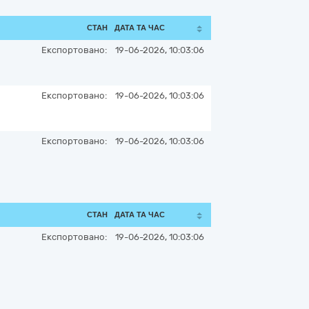
СТАН
ДАТА ТА ЧАС
Експортовано:
19-06-2026, 10:03:06
Експортовано:
19-06-2026, 10:03:06
Експортовано:
19-06-2026, 10:03:06
СТАН
ДАТА ТА ЧАС
Експортовано:
19-06-2026, 10:03:06