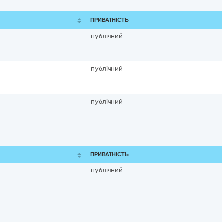
ПРИВАТНІСТЬ
публічний
публічний
публічний
ПРИВАТНІСТЬ
публічний