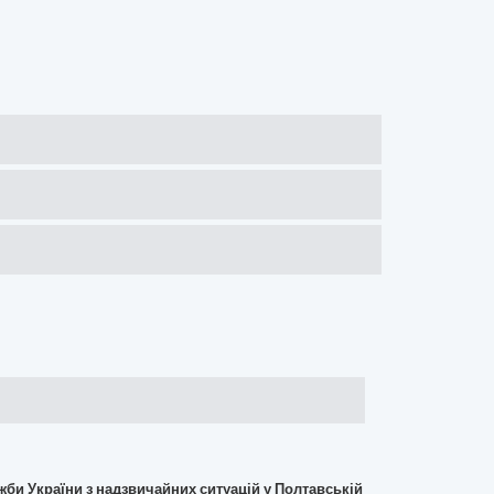
би України з надзвичайних ситуацій у Полтавській