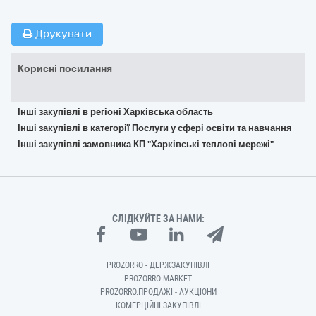
Друкувати
Корисні посилання
Інші закупівлі в регіоні Харківська область
Інші закупівлі в категорії Послуги у сфері освіти та навчання
Інші закупівлі замовника КП "Харківські теплові мережі"
СЛІДКУЙТЕ ЗА НАМИ:
PROZORRO - ДЕРЖЗАКУПІВЛІ
PROZORRO MARKET
PROZORRO.ПРОДАЖІ - АУКЦІОНИ
КОМЕРЦІЙНІ ЗАКУПІВЛІ