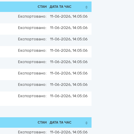
СТАН
ДАТА ТА ЧАС
Експортовано:
11-06-2026, 14:05:06
Експортовано:
11-06-2026, 14:05:06
Експортовано:
11-06-2026, 14:05:06
Експортовано:
11-06-2026, 14:05:06
Експортовано:
11-06-2026, 14:05:06
Експортовано:
11-06-2026, 14:05:06
Експортовано:
11-06-2026, 14:05:06
Експортовано:
11-06-2026, 14:05:06
СТАН
ДАТА ТА ЧАС
Експортовано:
11-06-2026, 14:05:06