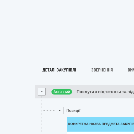
ДЕТАЛІ ЗАКУПІВЛІ
ЗВЕРНЕННЯ
ВИ
-
Послуги з підготовки та пі
Активний
-
Позиції
КОНКРЕТНА НАЗВА ПРЕДМЕТА ЗАКУПІ