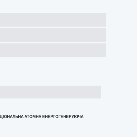
«НАЦІОНАЛЬНА АТОМНА ЕНЕРГОГЕНЕРУЮЧА