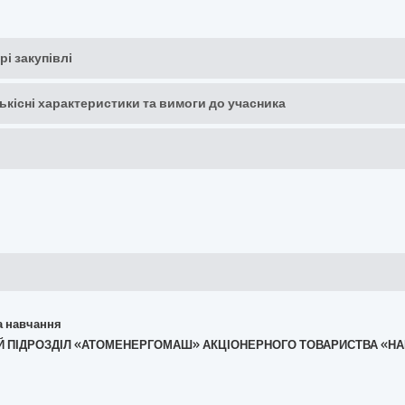
рі закупівлі
кількісні характеристики та вимоги до учасника
та навчання
ЛЕНИЙ ПІДРОЗДІЛ «АТОМЕНЕРГОМАШ» АКЦІОНЕРНОГО ТОВАРИСТВА 