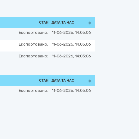
СТАН
ДАТА ТА ЧАС
Експортовано:
11-06-2026, 14:05:06
Експортовано:
11-06-2026, 14:05:06
Експортовано:
11-06-2026, 14:05:06
СТАН
ДАТА ТА ЧАС
Експортовано:
11-06-2026, 14:05:06