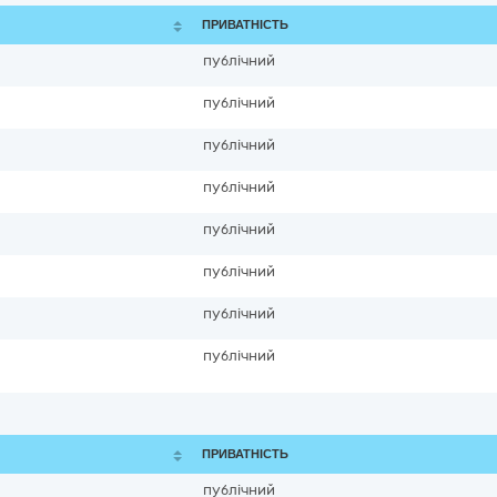
ПРИВАТНІСТЬ
публічний
публічний
публічний
публічний
публічний
публічний
публічний
публічний
ПРИВАТНІСТЬ
публічний