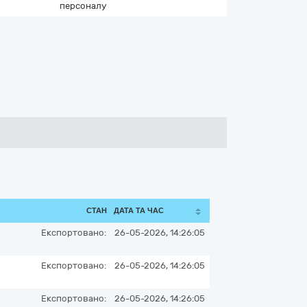
персоналу
СТАН
ДАТА ТА ЧАС
Експортовано:
26-05-2026, 14:26:05
Експортовано:
26-05-2026, 14:26:05
Експортовано:
26-05-2026, 14:26:05