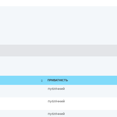
ПРИВАТНІСТЬ
публічний
публічний
публічний