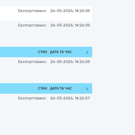
Експортовано:
26-05-2026, 14:26:05
Експортовано:
26-05-2026, 14:26:05
СТАН
ДАТА ТА ЧАС
Експортовано:
26-05-2026, 14:26:05
СТАН
ДАТА ТА ЧАС
Експортовано:
26-05-2026, 14:26:57