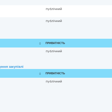
публічний
публічний
ПРИВАТНІСТЬ
публічний
ення закупівлі
ПРИВАТНІСТЬ
публічний