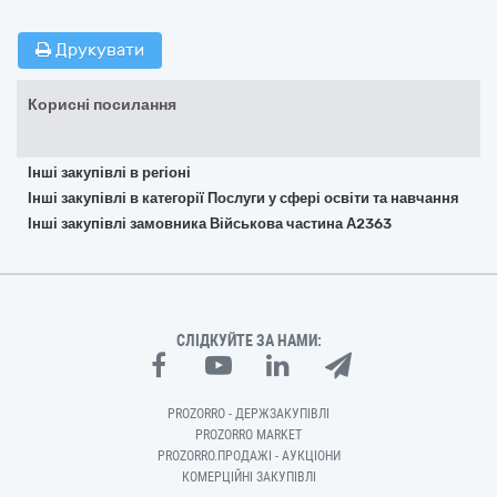
Друкувати
Корисні посилання
Інші закупівлі в регіоні
Інші закупівлі в категорії Послуги у сфері освіти та навчання
Інші закупівлі замовника Військова частина А2363
СЛІДКУЙТЕ ЗА НАМИ:
PROZORRO - ДЕРЖЗАКУПІВЛІ
PROZORRO MARKET
PROZORRO.ПРОДАЖІ - АУКЦІОНИ
КОМЕРЦІЙНІ ЗАКУПІВЛІ