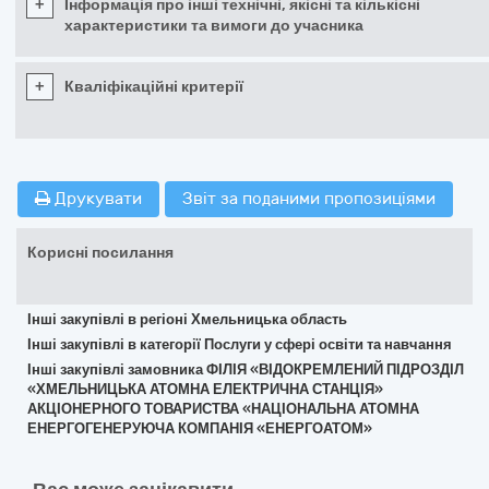
+
Інформація про інші технічні, якісні та кількісні
характеристики та вимоги до учасника
+
Кваліфікаційні критерії
Друкувати
Звіт за поданими пропозиціями
Корисні посилання
Інші закупівлі в регіоні Хмельницька область
Інші закупівлі в категорії Послуги у сфері освіти та навчання
Інші закупівлі замовника ФІЛІЯ «ВІДОКРЕМЛЕНИЙ ПІДРОЗДІЛ
«ХМЕЛЬНИЦЬКА АТОМНА ЕЛЕКТРИЧНА СТАНЦІЯ»
АКЦІОНЕРНОГО ТОВАРИСТВА «НАЦІОНАЛЬНА АТОМНА
ЕНЕРГОГЕНЕРУЮЧА КОМПАНІЯ «ЕНЕРГОАТОМ»