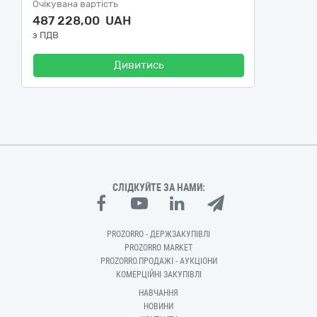
Очікувана вартість
487 228,00 UAH
з ПДВ
Дивитись
СЛІДКУЙТЕ ЗА НАМИ:
PROZORRO - ДЕРЖЗАКУПІВЛІ
PROZORRO MARKET
PROZORRO.ПРОДАЖІ - АУКЦІОНИ
КОМЕРЦІЙНІ ЗАКУПІВЛІ
НАВЧАННЯ
НОВИНИ