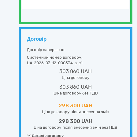
Договір
Договір завершено
Системний номер договору:
UA-2026-03-12-000534-a-c1
303 860 UAH
Ціна договору
303 860 UAH
Ціна договору без ПДВ
298 300 UAH
Ціна договору після внесення змін
298 300 UAH
Ціна договору після внесення змін без ПДВ
Деталі договору