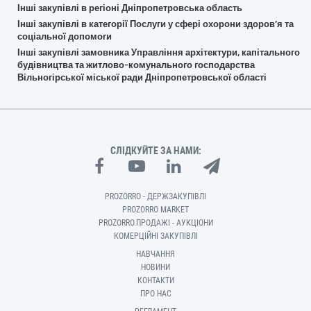
Інші закупівлі в регіоні Дніпропетровська область
Інші закупівлі в категорії Послуги у сфері охорони здоров’я та
соціальної допомоги
Інші закупівлі замовника Управління архітектури, капітального
будівництва та житлово-комунального господарства
Вільногірської міської ради Дніпропетровської області
СЛІДКУЙТЕ ЗА НАМИ:
PROZORRO - ДЕРЖЗАКУПІВЛІ
PROZORRO MARKET
PROZORRO.ПРОДАЖІ - АУКЦІОНИ
КОМЕРЦІЙНІ ЗАКУПІВЛІ
НАВЧАННЯ
НОВИНИ
КОНТАКТИ
ПРО НАС