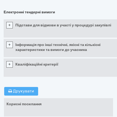
Електронні тендерні вимоги
+
Підстави для відмови в участі у процедурі закупівлі
+
Інформація про інші технічні, якісні та кількісні
характеристики та вимоги до учасника
+
Кваліфікаційні критерії
Друкувати
Корисні посилання