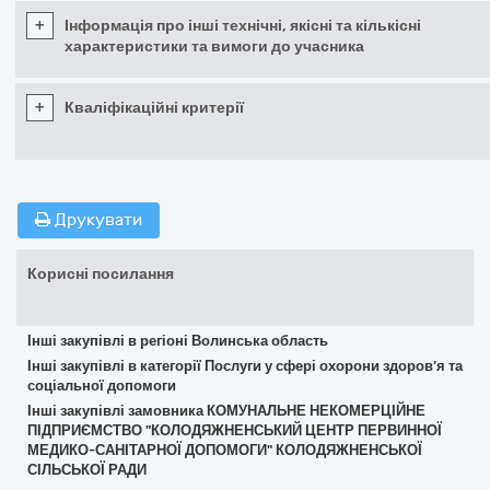
+
Інформація про інші технічні, якісні та кількісні
характеристики та вимоги до учасника
+
Кваліфікаційні критерії
Друкувати
Корисні посилання
Інші закупівлі в регіоні Волинська область
Інші закупівлі в категорії Послуги у сфері охорони здоров’я та
соціальної допомоги
Інші закупівлі замовника КОМУНАЛЬНЕ НЕКОМЕРЦІЙНЕ
ПІДПРИЄМСТВО "КОЛОДЯЖНЕНСЬКИЙ ЦЕНТР ПЕРВИННОЇ
МЕДИКО-САНІТАРНОЇ ДОПОМОГИ" КОЛОДЯЖНЕНСЬКОЇ
СІЛЬСЬКОЇ РАДИ