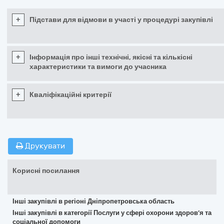
+
Підстави для відмови в участі у процедурі закупівлі
+
Інформація про інші технічні, якісні та кількісні
характеристики та вимоги до учасника
+
Кваліфікаційні критерії
Друкувати
Корисні посилання
Інші закупівлі в регіоні Дніпропетровська область
Інші закупівлі в категорії Послуги у сфері охорони здоров’я та
соціальної допомоги