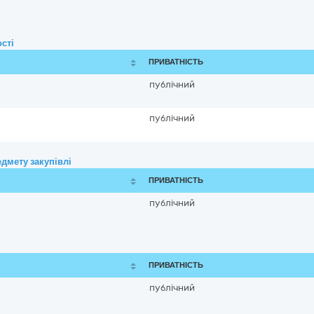
сті
ПРИВАТНІСТЬ
публічний
публічний
дмету закупівлі
ПРИВАТНІСТЬ
публічний
ПРИВАТНІСТЬ
публічний