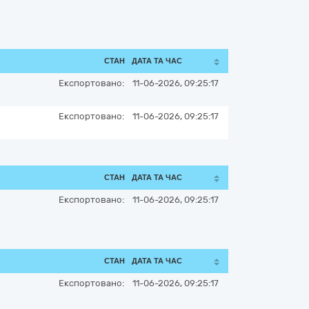
СТАН
ДАТА ТА ЧАС
Експортовано:
11-06-2026, 09:25:17
Експортовано:
11-06-2026, 09:25:17
СТАН
ДАТА ТА ЧАС
Експортовано:
11-06-2026, 09:25:17
СТАН
ДАТА ТА ЧАС
Експортовано:
11-06-2026, 09:25:17