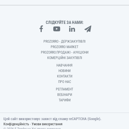
СЛІДКУЙТЕ ЗА НАМИ:
PROZORRO - ДЕРЖЗАКУПІВЛІ
PROZORRO MARKET
PROZORRO.ПРОДАЖІ - АУКЦІОНИ
КОМЕРЦІЙНІ ЗАКУПІВЛІ
НАВЧАННЯ
НОВИНИ
КОНТАКТИ
ПРО НАС
РЕГЛАМЕНТ
ВЕБІНАРИ
ТАРИФИ
Цей сайт використовує захист від спаму reCAPTCHA (Google).
-
Конфіденційність
Умови використання