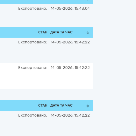
Експортовано:
14-05-2026, 15:43:04
СТАН
ДАТА ТА ЧАС
Експортовано:
14-05-2026, 15:42:22
Експортовано:
14-05-2026, 15:42:22
СТАН
ДАТА ТА ЧАС
Експортовано:
14-05-2026, 15:42:22