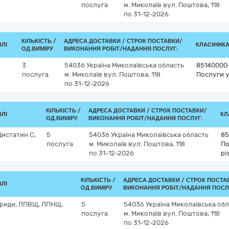
послуга
м. Миколаїв
вул. Поштова, 118
по 31-12-2026
КІЛЬКІСТЬ /
АДРЕСА ДОСТАВКИ /
СТРОК ПОСТАВКИ/
ВЛІ
КЛАСИФІКАТ
ОД.ВИМІРУ
ВИКОНАННЯ РОБІТ/НАДАННЯ ПОСЛУГ:
3
54036
Україна
Миколаївська область
85140000
послуга
м. Миколаїв
вул. Поштова, 118
Послуги у
по 31-12-2026
КІЛЬКІСТЬ /
АДРЕСА ДОСТАВКИ /
СТРОК ПОСТАВКИ/
ВЛІ
КЛ
ОД.ВИМІРУ
ВИКОНАННЯ РОБІТ/НАДАННЯ ПОСЛУГ:
Цистатин С,
5
54036
Україна
Миколаївська область
85
послуга
м. Миколаїв
вул. Поштова, 118
По
по 31-12-2026
рі
КІЛЬКІСТЬ /
АДРЕСА ДОСТАВКИ /
СТРОК ПОСТА
ВЛІ
ОД.ВИМІРУ
ВИКОНАННЯ РОБІТ/НАДАННЯ ПОСЛ
ериди, ЛПВЩ, ЛПНЩ,
5
54036
Україна
Миколаївська обл
послуга
м. Миколаїв
вул. Поштова, 118
по 31-12-2026