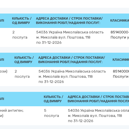
КІЛЬКІСТЬ /
АДРЕСА ДОСТАВКИ /
СТРОК ПОСТАВКИ/
ВЛІ
КЛАСИФІКАТ
ОД.ВИМІРУ
ВИКОНАННЯ РОБІТ/НАДАННЯ ПОСЛУГ:
2
54036
Україна
Миколаївська область
85140000
послуга
м. Миколаїв
вул. Поштова, 118
Послуги у
по 31-12-2026
КІЛЬКІСТЬ /
АДРЕСА ДОСТАВКИ /
СТРОК ПОСТАВКИ/
ВЛІ
КЛАСИФІКА
ОД.ВИМІРУ
ВИКОНАННЯ РОБІТ/НАДАННЯ ПОСЛУГ:
ози)
2
54036
Україна
Миколаївська область
8514000
послуга
м. Миколаїв
вул. Поштова, 118
Послуги 
по 31-12-2026
КІЛЬКІСТЬ /
АДРЕСА ДОСТАВКИ /
СТРОК ПОСТАВ
ВЛІ
ОД.ВИМІРУ
ВИКОНАННЯ РОБІТ/НАДАННЯ ПОСЛУ
ний антиген;
5
54036
Україна
Миколаївська обл
и)
послуга
м. Миколаїв
вул. Поштова, 118
по 31-12-2026