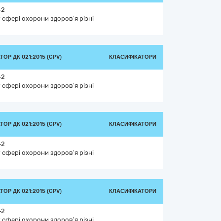
-2
 сфері охорони здоров’я різні
ОР ДК 021:2015 (CPV)
КЛАСИФІКАТОРИ
-2
 сфері охорони здоров’я різні
ОР ДК 021:2015 (CPV)
КЛАСИФІКАТОРИ
-2
 сфері охорони здоров’я різні
ОР ДК 021:2015 (CPV)
КЛАСИФІКАТОРИ
-2
 сфері охорони здоров’я різні