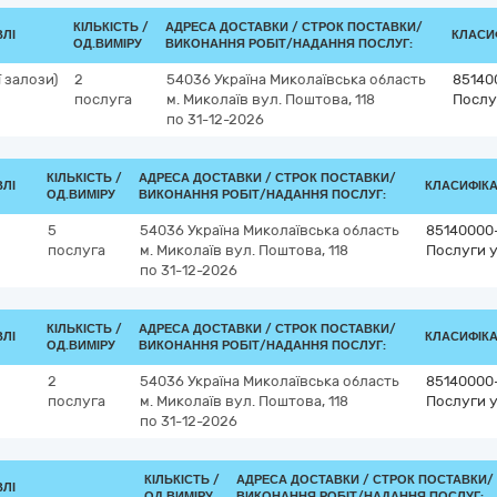
КІЛЬКІСТЬ /
АДРЕСА ДОСТАВКИ /
СТРОК ПОСТАВКИ/
ВЛІ
КЛАСИФ
ОД.ВИМІРУ
ВИКОНАННЯ РОБІТ/НАДАННЯ ПОСЛУГ:
 залози)
2
54036
Україна
Миколаївська область
85140
послуга
м. Миколаїв
вул. Поштова, 118
Послу
по 31-12-2026
КІЛЬКІСТЬ /
АДРЕСА ДОСТАВКИ /
СТРОК ПОСТАВКИ/
ВЛІ
КЛАСИФІКАТ
ОД.ВИМІРУ
ВИКОНАННЯ РОБІТ/НАДАННЯ ПОСЛУГ:
5
54036
Україна
Миколаївська область
85140000
послуга
м. Миколаїв
вул. Поштова, 118
Послуги у
по 31-12-2026
КІЛЬКІСТЬ /
АДРЕСА ДОСТАВКИ /
СТРОК ПОСТАВКИ/
ВЛІ
КЛАСИФІКАТ
ОД.ВИМІРУ
ВИКОНАННЯ РОБІТ/НАДАННЯ ПОСЛУГ:
2
54036
Україна
Миколаївська область
85140000
послуга
м. Миколаїв
вул. Поштова, 118
Послуги у
по 31-12-2026
КІЛЬКІСТЬ /
АДРЕСА ДОСТАВКИ /
СТРОК ПОСТАВКИ/
ВЛІ
ОД.ВИМІРУ
ВИКОНАННЯ РОБІТ/НАДАННЯ ПОСЛУГ: