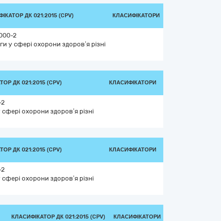
ІКАТОР ДК 021:2015 (CPV)
КЛАСИФІКАТОРИ
000-2
ги у сфері охорони здоров’я різні
ОР ДК 021:2015 (CPV)
КЛАСИФІКАТОРИ
-2
 сфері охорони здоров’я різні
ОР ДК 021:2015 (CPV)
КЛАСИФІКАТОРИ
-2
 сфері охорони здоров’я різні
КЛАСИФІКАТОР ДК 021:2015 (CPV)
КЛАСИФІКАТОРИ