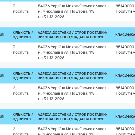
3
54036
Україна
Миколаївська область
85140000
послуга
м. Миколаїв
вул. Поштова, 118
Послуги у
по 31-12-2026
КІЛЬКІСТЬ /
АДРЕСА ДОСТАВКИ /
СТРОК ПОСТАВКИ/
ВЛІ
КЛАСИФІКАТ
ОД.ВИМІРУ
ВИКОНАННЯ РОБІТ/НАДАННЯ ПОСЛУГ:
3
54036
Україна
Миколаївська область
85140000
послуга
м. Миколаїв
вул. Поштова, 118
Послуги у
по 31-12-2026
КІЛЬКІСТЬ /
АДРЕСА ДОСТАВКИ /
СТРОК ПОСТАВКИ/
ВЛІ
КЛАСИФІКАТ
ОД.ВИМІРУ
ВИКОНАННЯ РОБІТ/НАДАННЯ ПОСЛУГ:
2
54036
Україна
Миколаївська область
85140000
послуга
м. Миколаїв
вул. Поштова, 118
Послуги у
по 31-12-2026
КІЛЬКІСТЬ /
АДРЕСА ДОСТАВКИ /
СТРОК ПОСТАВКИ/
ВЛІ
КЛАСИФІКАТ
ОД.ВИМІРУ
ВИКОНАННЯ РОБІТ/НАДАННЯ ПОСЛУГ:
2
54036
Україна
Миколаївська область
85140000
послуга
м. Миколаїв
вул. Поштова, 118
Послуги у