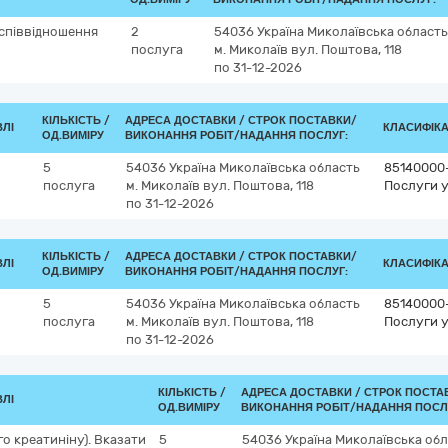
 співвідношення
2
54036
Україна
Миколаївська область
послуга
м. Миколаїв
вул. Поштова, 118
по 31-12-2026
КІЛЬКІСТЬ /
АДРЕСА ДОСТАВКИ /
СТРОК ПОСТАВКИ/
ВЛІ
КЛАСИФІКАТ
ОД.ВИМІРУ
ВИКОНАННЯ РОБІТ/НАДАННЯ ПОСЛУГ:
5
54036
Україна
Миколаївська область
85140000
послуга
м. Миколаїв
вул. Поштова, 118
Послуги у
по 31-12-2026
КІЛЬКІСТЬ /
АДРЕСА ДОСТАВКИ /
СТРОК ПОСТАВКИ/
ВЛІ
КЛАСИФІКАТ
ОД.ВИМІРУ
ВИКОНАННЯ РОБІТ/НАДАННЯ ПОСЛУГ:
5
54036
Україна
Миколаївська область
85140000
послуга
м. Миколаїв
вул. Поштова, 118
Послуги у
по 31-12-2026
КІЛЬКІСТЬ /
АДРЕСА ДОСТАВКИ /
СТРОК ПОСТА
ВЛІ
ОД.ВИМІРУ
ВИКОНАННЯ РОБІТ/НАДАННЯ ПОСЛ
о креатиніну). Вказати
5
54036
Україна
Миколаївська обл