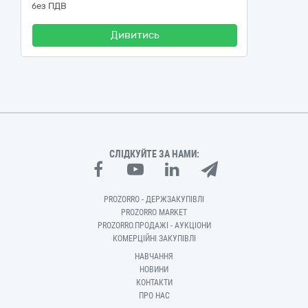
без ПДВ
Дивитись
СЛІДКУЙТЕ ЗА НАМИ:
PROZORRO - ДЕРЖЗАКУПІВЛІ
PROZORRO MARKET
PROZORRO.ПРОДАЖІ - АУКЦІОНИ
КОМЕРЦІЙНІ ЗАКУПІВЛІ
НАВЧАННЯ
НОВИНИ
КОНТАКТИ
ПРО НАС