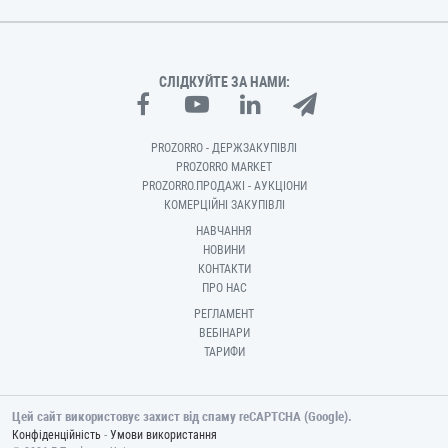
СЛІДКУЙТЕ ЗА НАМИ:
PROZORRO - ДЕРЖЗАКУПІВЛІ
PROZORRO MARKET
PROZORRO.ПРОДАЖІ - АУКЦІОНИ
КОМЕРЦІЙНІ ЗАКУПІВЛІ
НАВЧАННЯ
НОВИНИ
КОНТАКТИ
ПРО НАС
РЕГЛАМЕНТ
ВЕБІНАРИ
ТАРИФИ
Цей сайт використовує захист від спаму reCAPTCHA (Google).
-
Конфіденційність
Умови використання