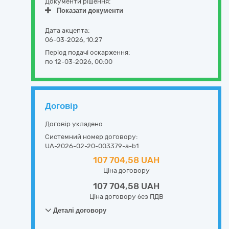
Документи рішення:
Показати документи
Дата акцепта:
06-03-2026, 10:27
Період подачі оскарження:
по 12-03-2026, 00:00
Договір
Договір укладено
Системний номер договору:
UA-2026-02-20-003379-a-b1
107 704,58 UAH
Ціна договору
107 704,58 UAH
Ціна договору без ПДВ
Деталі договору