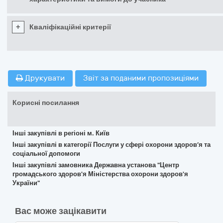
+
Кваліфікаційні критерії
Друкувати
Звіт за поданими пропозиціями
Корисні посилання
Інші закупівлі в регіоні м. Київ
Інші закупівлі в категорії Послуги у сфері охорони здоров’я та
соціальної допомоги
Інші закупівлі замовника Державна установа "Центр
громадського здоров'я Міністерства охорони здоров'я
України"
Вас може зацікавити