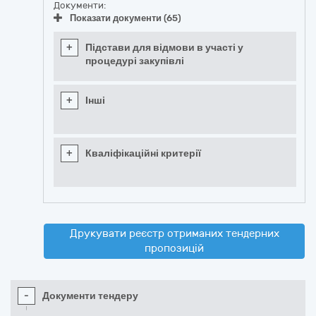
Документи:
Показати документи (65)
+
Підстави для відмови в участі у
процедурі закупівлі
+
Інші
+
Кваліфікаційні критерії
Друкувати реєстр отриманих тендерних
пропозицій
-
Документи тендеру