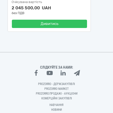
Очікувана вартість
2 045 500,00 UAH
без ПДВ
Дивитись
СЛІДКУЙТЕ ЗА НАМИ:
PROZORRO - ДЕРЖЗАКУПІВЛІ
PROZORRO MARKET
PROZORRO.ПРОДАЖІ - АУКЦІОНИ
КОМЕРЦІЙНІ ЗАКУПІВЛІ
НАВЧАННЯ
НОВИНИ