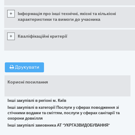
+
Інформація про інші технічні, якісні та кількісні
характеристики та вимоги до учасника
+
Кваліфікаційні критерії
Друкувати
Корисні посилання
Інші закупівлі в регіоні м. Київ
Інші закупівлі в категорії Послуги у сферах поводження зі
стічними водами та сміттям, послуги у сферах санітарії та
охорони довкілля
Інші закупівлі замовника АТ "УКРГАЗВИДОБУВАННЯ"