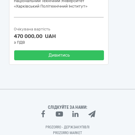
Національний Технічний Університет
«Харківський Політехнічний Інститут»
Очікувана вартість
470 000,00 UAH
з ПДВ
Дивитись
СЛІДКУЙТЕ ЗА НАМИ:
PROZORRO - ДЕРЖЗАКУПІВЛІ
PROZORRO MARKET