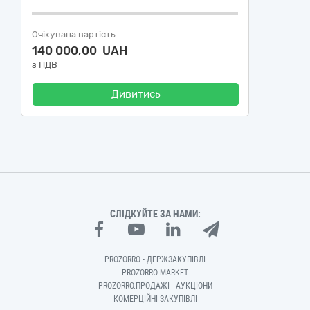
Очікувана вартість
140 000,00 UAH
з ПДВ
Дивитись
СЛІДКУЙТЕ ЗА НАМИ:
PROZORRO - ДЕРЖЗАКУПІВЛІ
PROZORRO MARKET
PROZORRO.ПРОДАЖІ - АУКЦІОНИ
КОМЕРЦІЙНІ ЗАКУПІВЛІ