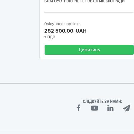
БЛАГОУСТРОЮ РІВНЕНСЬКОЇ МІСЬКОЇ РАДИ
Очікувана вартість
282 500,00 UAH
з ПДВ
Дивитись
СЛІДКУЙТЕ ЗА НАМИ: