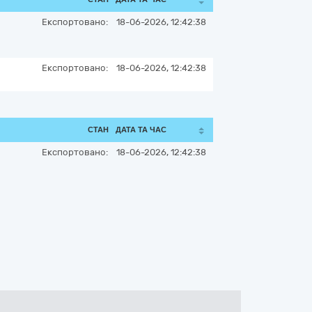
Експортовано:
18-06-2026, 12:42:38
Експортовано:
18-06-2026, 12:42:38
СТАН
ДАТА ТА ЧАС
Експортовано:
18-06-2026, 12:42:38