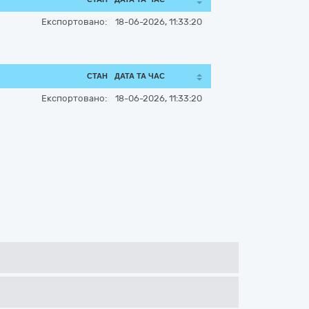
Експортовано:
18-06-2026, 11:33:20
СТАН
ДАТА ТА ЧАС
Експортовано:
18-06-2026, 11:33:20