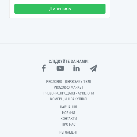
Дивитись
СЛІДКУЙТЕ ЗА НАМИ:
PROZORRO - ДЕРЖЗАКУПІВЛІ
PROZORRO MARKET
PROZORRO.ПРОДАЖІ - АУКЦІОНИ
КОМЕРЦІЙНІ ЗАКУПІВЛІ
НАВЧАННЯ
НОВИНИ
КОНТАКТИ
ПРО НАС
РЕГЛАМЕНТ