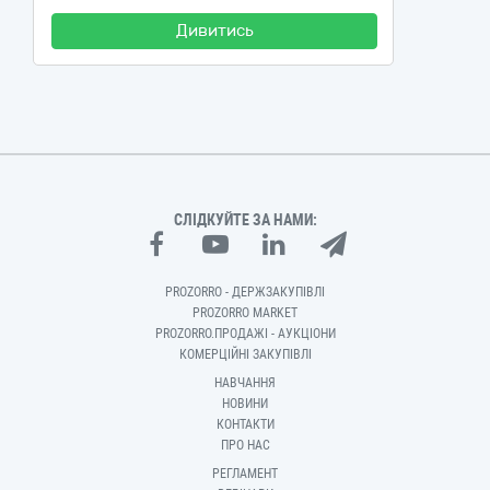
Дивитись
СЛІДКУЙТЕ ЗА НАМИ:
PROZORRO - ДЕРЖЗАКУПІВЛІ
PROZORRO MARKET
PROZORRO.ПРОДАЖІ - АУКЦІОНИ
КОМЕРЦІЙНІ ЗАКУПІВЛІ
НАВЧАННЯ
НОВИНИ
КОНТАКТИ
ПРО НАС
РЕГЛАМЕНТ