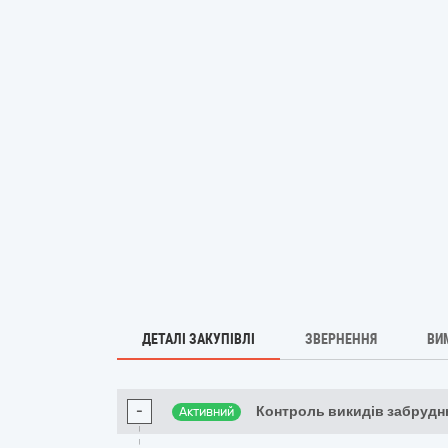
ДЕТАЛІ ЗАКУПІВЛІ
ЗВЕРНЕННЯ
ВИ
-
Контроль викидів забруд
Активний