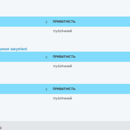
ПРИВАТНІСТЬ
публічний
ення закупівлі
ПРИВАТНІСТЬ
публічний
ПРИВАТНІСТЬ
публічний
і: