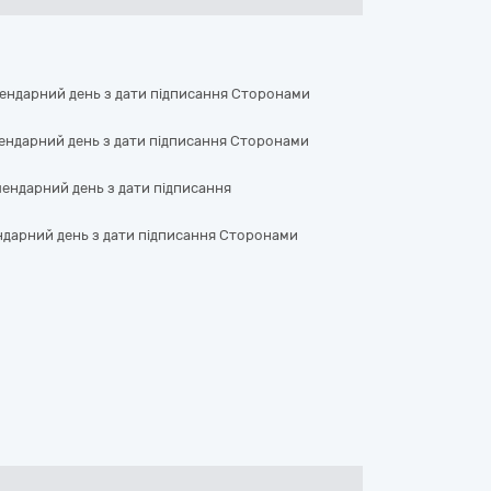
лендарний день з дати підписання Сторонами
ендарний день з дати підписання Сторонами
лендарний день з дати підписання
ндарний день з дати підписання Сторонами