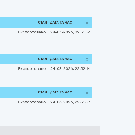
СТАН
ДАТА ТА ЧАС
Експортовано:
24-03-2026, 22:51:59
СТАН
ДАТА ТА ЧАС
Експортовано:
24-03-2026, 22:52:14
СТАН
ДАТА ТА ЧАС
Експортовано:
24-03-2026, 22:51:59