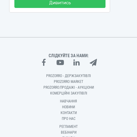
Дивитись
СЛІДКУЙТЕ ЗА НАМИ:
PROZORRO - ДЕРЖЗАКУПІВЛІ
PROZORRO MARKET
PROZORRO.ПРОДАЖІ - АУКЦІОНИ
КОМЕРЦІЙНІ ЗАКУПІВЛІ
НАВЧАННЯ
НОВИНИ
КОНТАКТИ
ПРО НАС
РЕГЛАМЕНТ
ВЕБІНАРИ