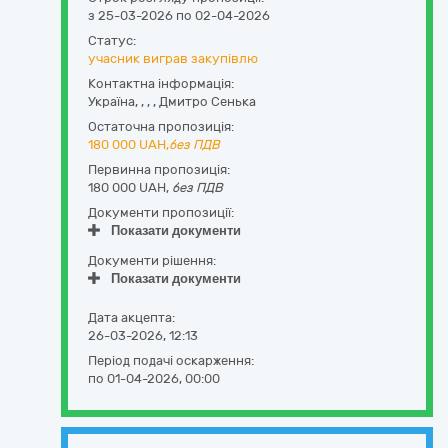
з 25-03-2026 по 02-04-2026
Статус:
учасник виграв закупівлю
Контактна інформація:
Україна
,
,
,
,
Дмитро Сенька
Остаточна пропозиція:
180 000
UAH,
без ПДВ
Первинна пропозиція:
180 000 UAH,
без ПДВ
Документи пропозиції:
Показати документи
Документи рішення:
Показати документи
Дата акцепта:
26-03-2026, 12:13
Період подачі оскарження:
по 01-04-2026, 00:00