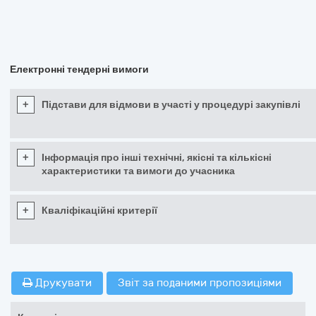
Електронні тендерні вимоги
+
Підстави для відмови в участі у процедурі закупівлі
+
Інформація про інші технічні, якісні та кількісні
характеристики та вимоги до учасника
+
Кваліфікаційні критерії
Друкувати
Звіт за поданими пропозиціями