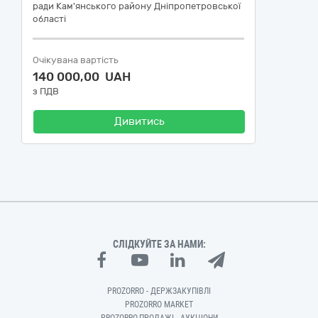
ради Кам'янського району Дніпропетровської
області
Очікувана вартість
140 000,00 UAH
з ПДВ
Дивитись
СЛІДКУЙТЕ ЗА НАМИ:
PROZORRO - ДЕРЖЗАКУПІВЛІ
PROZORRO MARKET