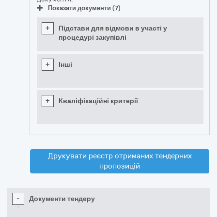
Показати документи (7)
+
Підстави для відмови в участі у
процедурі закупівлі
+
Інші
+
Кваліфікаційні критерії
Друкувати реєстр отриманих тендерних
пропозицій
-
Документи тендеру