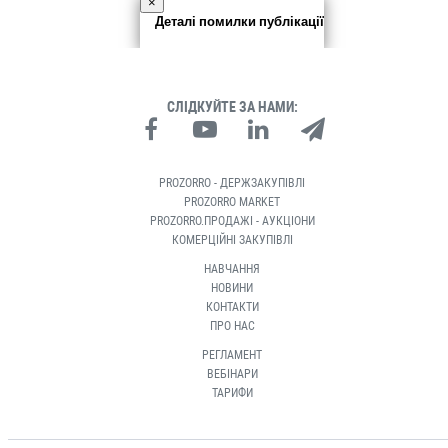
×
Деталі помилки публікації
СЛІДКУЙТЕ ЗА НАМИ:
PROZORRO - ДЕРЖЗАКУПІВЛІ
PROZORRO MARKET
PROZORRO.ПРОДАЖІ - АУКЦІОНИ
КОМЕРЦІЙНІ ЗАКУПІВЛІ
НАВЧАННЯ
НОВИНИ
КОНТАКТИ
ПРО НАС
РЕГЛАМЕНТ
ВЕБІНАРИ
ТАРИФИ